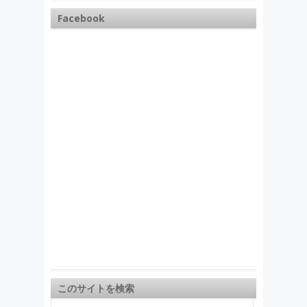
Facebook
このサイトを検索