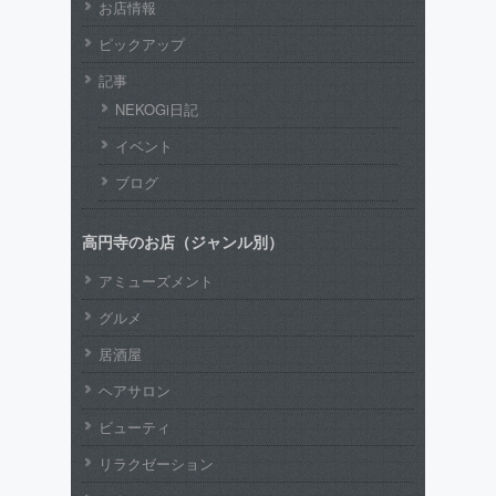
お店情報
ピックアップ
記事
NEKOGi日記
イベント
ブログ
高円寺のお店（ジャンル別）
アミューズメント
グルメ
居酒屋
ヘアサロン
ビューティ
リラクゼーション