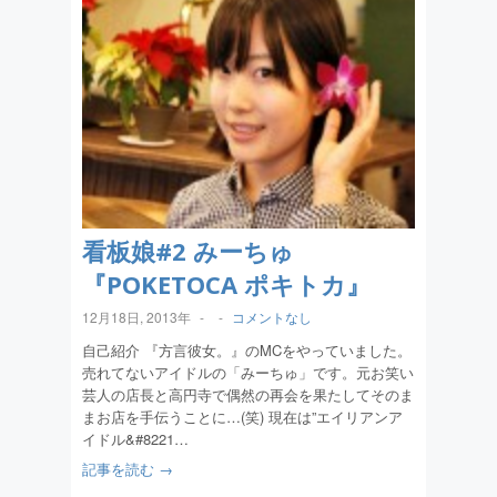
看板娘#2 みーちゅ
『POKETOCA ポキトカ』
12月18日, 2013年
-
-
コメントなし
自己紹介 『方言彼女。』のMCをやっていました。
売れてないアイドルの「みーちゅ」です。元お笑い
芸人の店長と高円寺で偶然の再会を果たしてそのま
まお店を手伝うことに…(笑) 現在は”エイリアンア
イドル&#8221…
記事を読む →