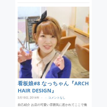
看板娘#8 なっちゃん『ARCH
HAIR DESIGN』
3月19日, 2014年
-
-
コメントなし
自己紹介 お店の可愛い雰囲気に惹かれてここで働