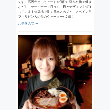
です。高円寺というアートや個性に溢れた街で働き
ながら、デザイナーを目指して日々デザインを勉強
しています☆築地で働く日本人の父と、スペイン系
フィリピン人の母のクォーター×２倍！…
記事を読む →