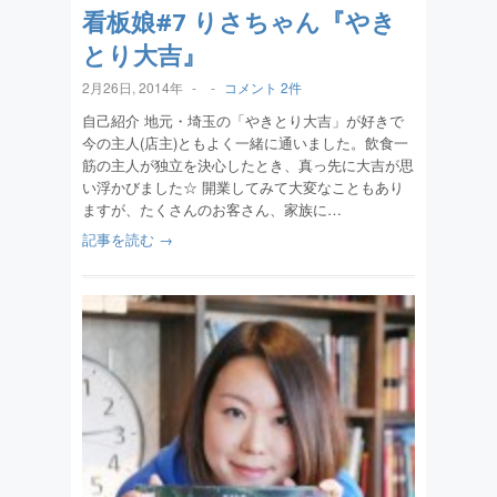
看板娘#7 りさちゃん『やき
とり大吉』
2月26日, 2014年
-
-
コメント 2件
自己紹介 地元・埼玉の「やきとり大吉」が好きで
今の主人(店主)ともよく一緒に通いました。飲食一
筋の主人が独立を決心したとき、真っ先に大吉が思
い浮かびました☆ 開業してみて大変なこともあり
ますが、たくさんのお客さん、家族に…
記事を読む →