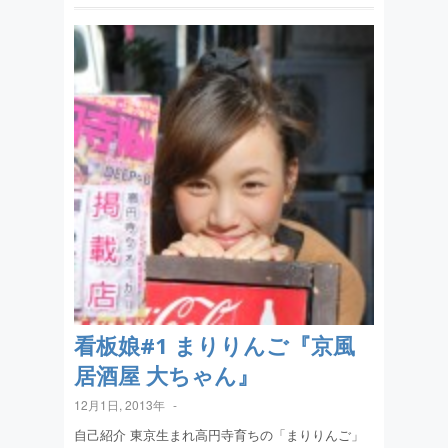
看板娘#1 まりりんご『京風
居酒屋 大ちゃん』
12月1日, 2013年
-
自己紹介 東京生まれ高円寺育ちの「まりりんご」