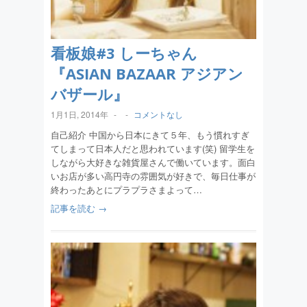
看板娘#3 しーちゃん
『ASIAN BAZAAR アジアン
バザール』
1月1日, 2014年
-
-
コメントなし
自己紹介 中国から日本にきて５年、もう慣れすぎ
てしまって日本人だと思われています(笑) 留学生を
しながら大好きな雑貨屋さんで働いています。面白
いお店が多い高円寺の雰囲気が好きで、毎日仕事が
終わったあとにプラプラさまよって…
記事を読む →