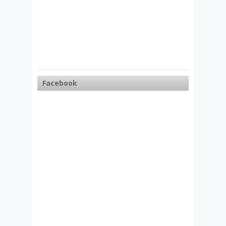
Facebook