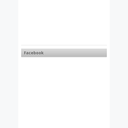
Facebook