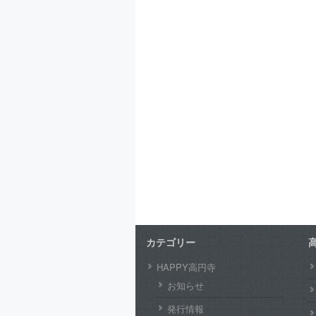
カテゴリー
HAPPY高円寺
お知らせ
発行情報