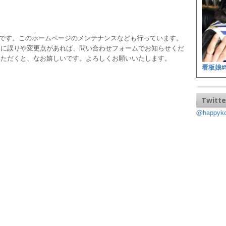
ッフです。このホームページのメンテナンスなども行っています。
報に誤りや変更点があれば、問い合わせフォームでお知らせくだ
いただくと、なお嬉しいです。よろしくお願いいたします。
看板娘#
Twitte
@happy