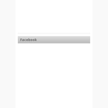
Facebook