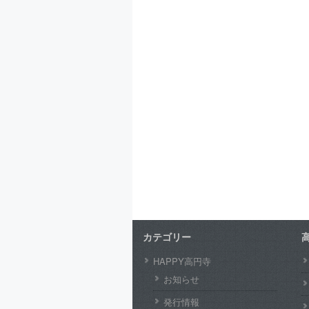
カテゴリー
HAPPY高円寺
お知らせ
発行情報