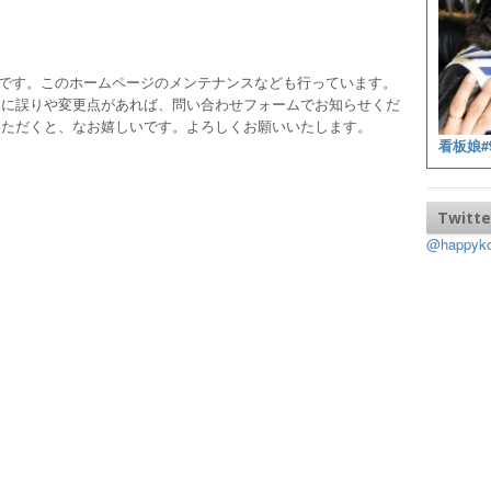
ッフです。このホームページのメンテナンスなども行っています。
報に誤りや変更点があれば、問い合わせフォームでお知らせくだ
いただくと、なお嬉しいです。よろしくお願いいたします。
看板娘#
Twitte
@happy