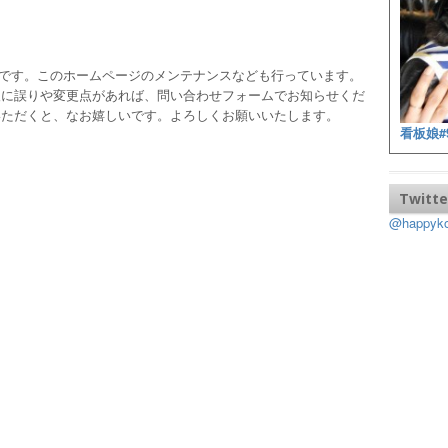
ッフです。このホームページのメンテナンスなども行っています。
報に誤りや変更点があれば、問い合わせフォームでお知らせくだ
いただくと、なお嬉しいです。よろしくお願いいたします。
看板娘#
Twitte
@happy