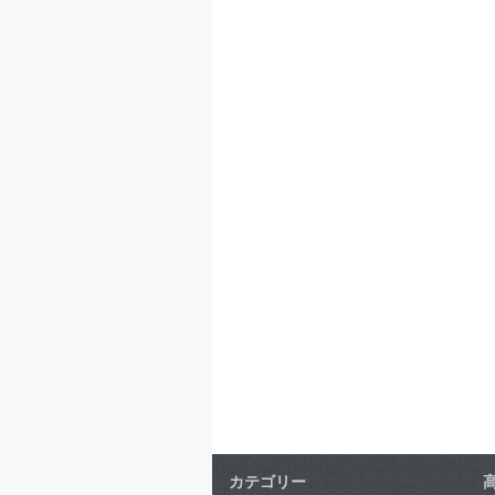
カテゴリー