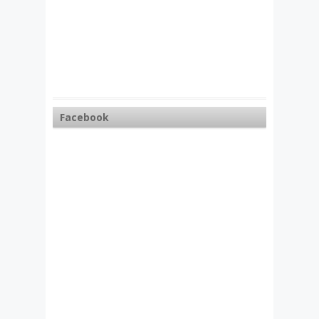
Facebook