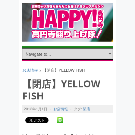
お店情報
> 【閉店】YELLOW FISH
【閉店】YELLOW
FISH
2012年1月1日
-
お店情報
-
タグ:
閉店