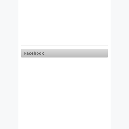
Facebook