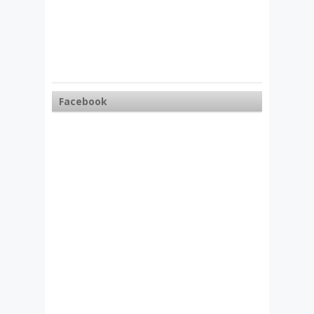
Facebook