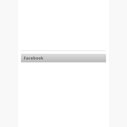
Facebook