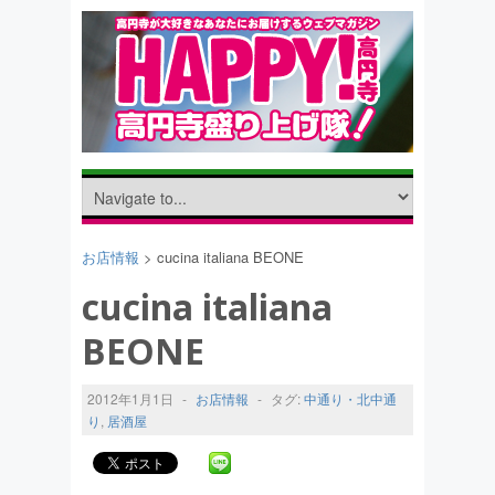
お店情報
> cucina italiana BEONE
cucina italiana
BEONE
2012年1月1日
-
お店情報
-
タグ:
中通り・北中通
り
,
居酒屋