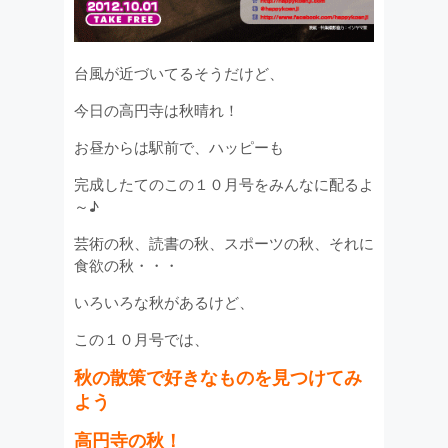
台風が近づいてるそうだけど、
今日の高円寺は秋晴れ！
お昼からは駅前で、ハッピーも
完成したてのこの１０月号をみんなに配るよ
～♪
芸術の秋、読書の秋、スポーツの秋、それに
食欲の秋・・・
いろいろな秋があるけど、
この１０月号では、
秋の散策で好きなものを見つけてみ
よう
高円寺の秋！