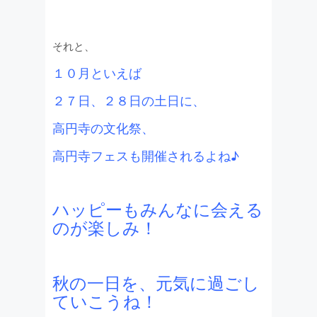
それと、
１０月といえば
２７日、２８日の土日に、
高円寺の文化祭、
高円寺フェスも開催されるよね♪
ハッピーもみんなに会える
のが楽しみ！
秋の一日を、元気に過ごし
ていこうね！