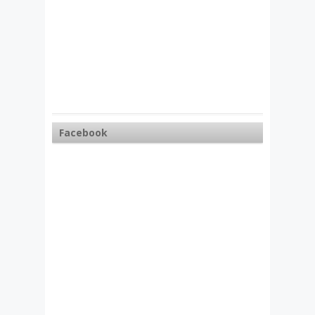
Facebook