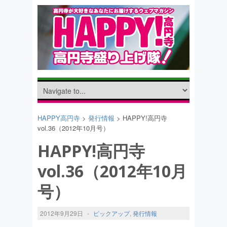
HAPPY高円寺
>
発行情報
> HAPPY!高円寺
vol.36（2012年10月号）
HAPPY!高円寺
vol.36（2012年10月
号）
2012年9月29日
-
ピックアップ
,
発行情報