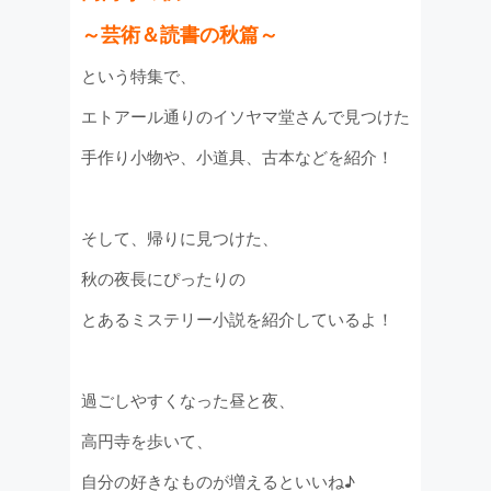
～芸術＆読書の秋篇～
という特集で、
エトアール通りのイソヤマ堂さんで見つけた
手作り小物や、小道具、古本などを紹介！
そして、帰りに見つけた、
秋の夜長にぴったりの
とあるミステリー小説を紹介しているよ！
過ごしやすくなった昼と夜、
高円寺を歩いて、
自分の好きなものが増えるといいね♪