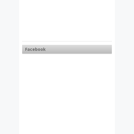
Facebook