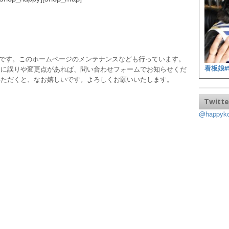
ッフです。このホームページのメンテナンスなども行っています。
看板娘#
報に誤りや変更点があれば、問い合わせフォームでお知らせくだ
いただくと、なお嬉しいです。よろしくお願いいたします。
Twitte
@happy