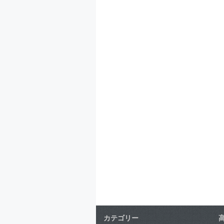
カテゴリー