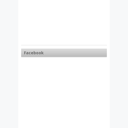
Facebook