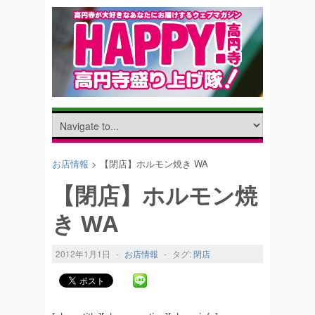
お店情報
> 【閉店】ホルモン焼き WA
【閉店】ホルモン焼
き WA
2012年1月1日
-
お店情報
-
タグ:
閉店