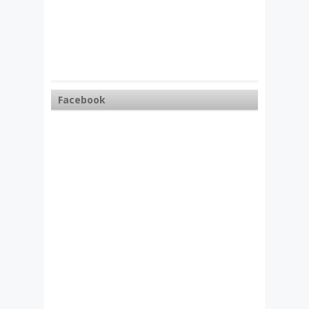
Facebook