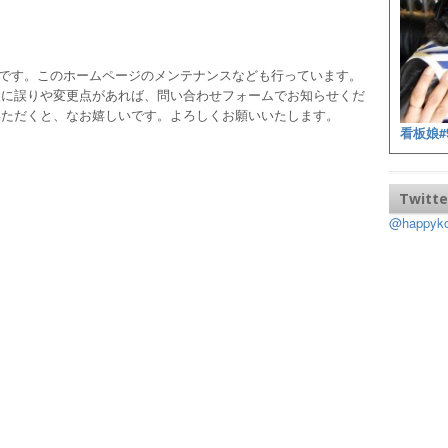
ッフです。このホームページのメンテナンスなども行っています。
報に誤りや変更点があれば、問い合わせフォームでお知らせくだ
いただくと、なお嬉しいです。よろしくお願いいたします。
看板娘#
Twitte
@happy