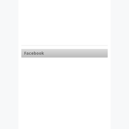
Facebook