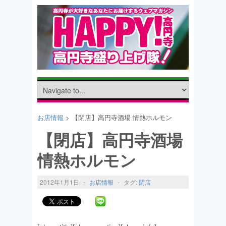
お店情報
> 【閉店】高円寺酒場 情熱ホルモン
【閉店】高円寺酒場
情熱ホルモン
2012年1月1日
-
お店情報
-
タグ:
閉店