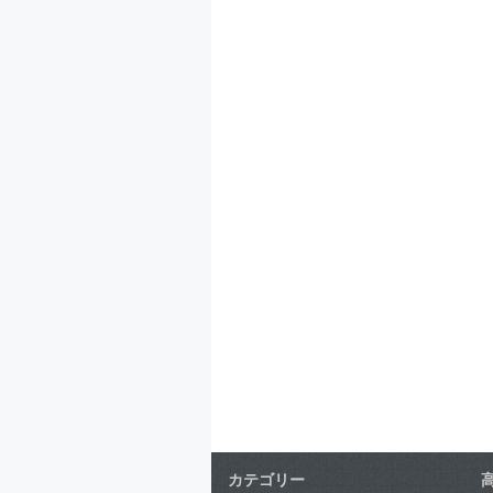
カテゴリー