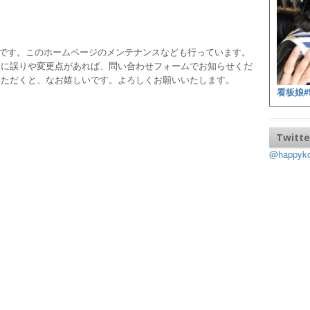
ッフです。このホームページのメンテナンスなども行っています。
報に誤りや変更点があれば、問い合わせフォームでお知らせくだ
いただくと、なお嬉しいです。よろしくお願いいたします。
看板娘#
Twitte
@happy