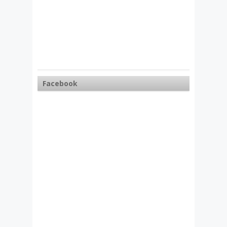
Facebook